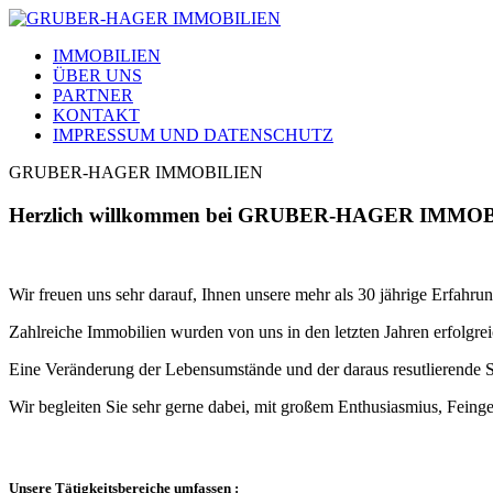
IMMOBILIEN
ÜBER UNS
PARTNER
KONTAKT
IMPRESSUM UND DATENSCHUTZ
GRUBER-HAGER IMMOBILIEN
Herzlich willkommen bei GRUBER-HAGER IMMO
Wir freuen uns sehr darauf, Ihnen unsere mehr als 30 jährige Erfahru
Zahlreiche Immobilien wurden von uns in den letzten Jahren erfolgreic
Eine Veränderung der Lebensumstände und der daraus resutlierende S
Wir begleiten Sie sehr gerne dabei, mit großem Enthusiasmius, Fein
Unsere Tätigkeitsbereiche umfassen :