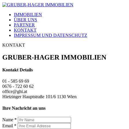
IMMOBILIEN
ÜBER UNS
PARTNER
KONTAKT
IMPRESSUM UND DATENSCHUTZ
KONTAKT
GRUBER-HAGER IMMOBILIEN
Kontakt Details
01 - 585 69 69
0676 - 722 60 62
office@ghi.at
Hietzinger Hauptstraße 101/6 1130 Wien
Ihre Nachricht an uns
Name
*
Email
*