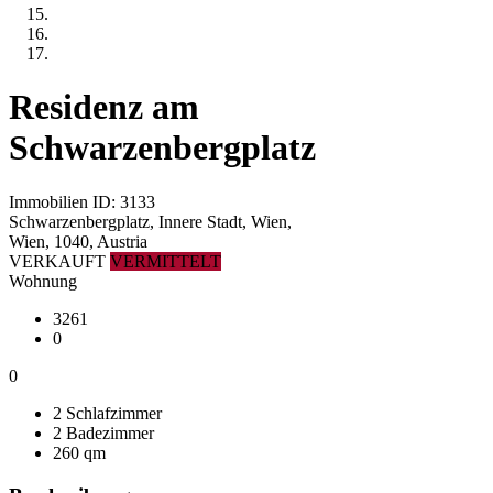
Residenz am
Schwarzenbergplatz
Immobilien ID: 3133
Schwarzenbergplatz, Innere Stadt, Wien,
Wien, 1040, Austria
VERKAUFT
VERMITTELT
Wohnung
3261
0
0
2 Schlafzimmer
2 Badezimmer
260 qm