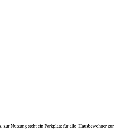
 zur Nutzung steht ein Parkplatz für alle
Hausbewohner zur