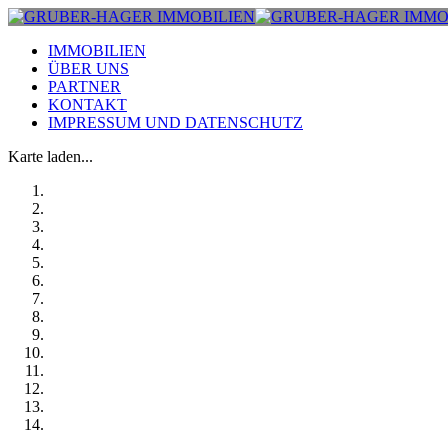
IMMOBILIEN
ÜBER UNS
PARTNER
KONTAKT
IMPRESSUM UND DATENSCHUTZ
Karte laden...