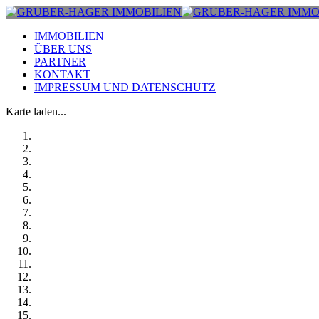
IMMOBILIEN
ÜBER UNS
PARTNER
KONTAKT
IMPRESSUM UND DATENSCHUTZ
Karte laden...