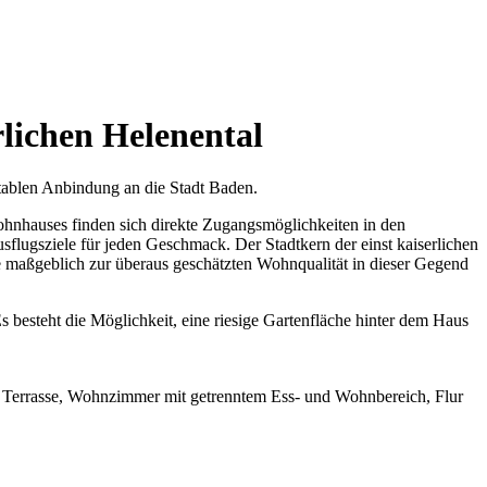
lichen Helenental
ablen Anbindung an die Stadt Baden.
hnhauses finden sich direkte Zugangsmöglichkeiten in den
flugsziele für jeden Geschmack. Der Stadtkern der einst kaiserlichen
 maßgeblich zur überaus geschätzten Wohnqualität in dieser Gegend
 besteht die Möglichkeit, eine riesige Gartenfläche hinter dem Haus
 Terrasse, Wohnzimmer mit getrenntem Ess- und Wohnbereich, Flur