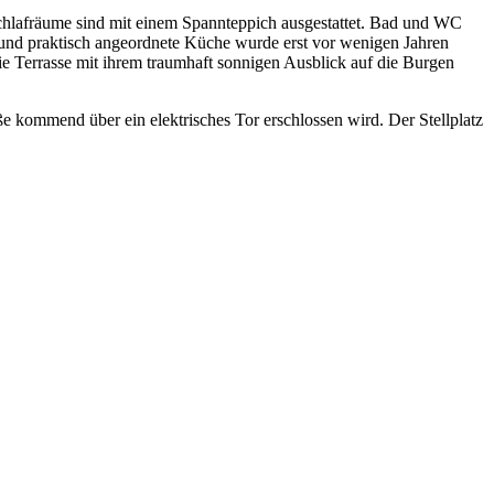
hlafräume sind mit einem Spannteppich ausgestattet. Bad und WC
und praktisch angeordnete Küche wurde erst vor wenigen Jahren
ie Terrasse mit ihrem traumhaft sonnigen Ausblick auf die Burgen
e kommend über ein elektrisches Tor erschlossen wird. Der Stellplatz